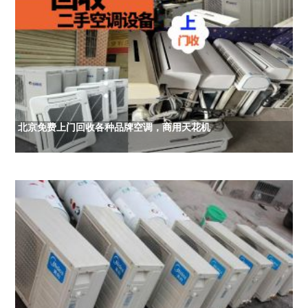
北京免费上门回收各种品牌空调，商用天花机