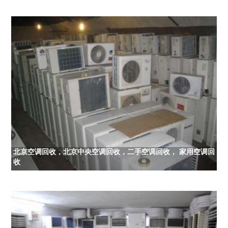
北京空调回收，北京中央空调回收，二手空调回收， 家用空调回
收