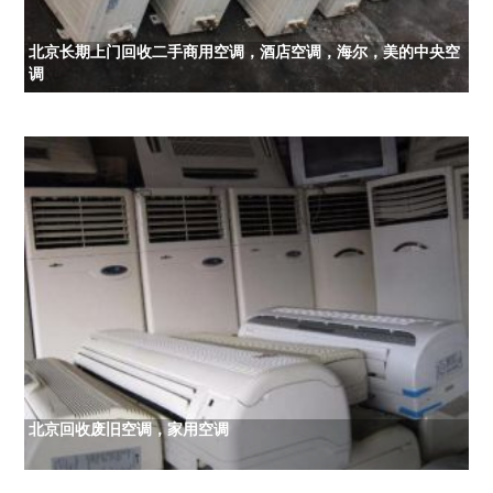
北京长期上门回收二手商用空调，酒店空调，海尔，美的中央空
调
北京回收废旧空调，家用空调