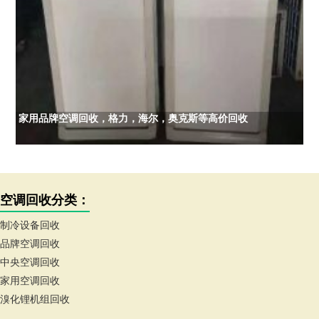
家用品牌空调回收，格力，海尔，奥克斯等高价回收
空调回收分类：
制冷设备回收
品牌空调回收
中央空调回收
家用空调回收
溴化锂机组回收