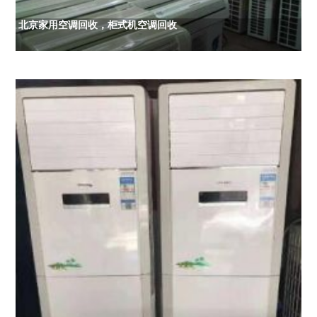
北京家用空调回收，柜式机空调回收