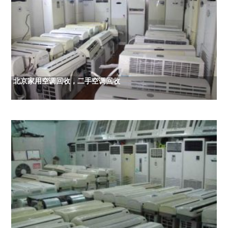
北京家用空调回收，二手空调回收