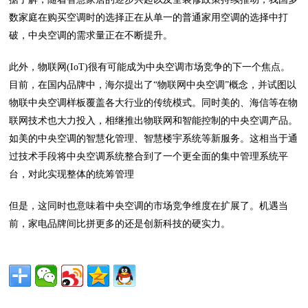
数家庭在购买空调时的选择正在从单一的普通家用空调的选择中打
破，中央空调的需求量正在不断提升。
此外，物联网(IoT)很有可能成为中央空调市场竞争的下一个焦点。
目前，在国内品牌中，海尔提出了“物联网中央空调”概念，并试图以
物联中央空调样板覆盖各大行业的传统模式。同时美的、海信等在物
联网技术也大力投入，相继推出物联网和智能控制的中央空调产品。
如美的中央空调的智慧化管理、智慧楼宇系统等新服务。这相当于通
过技术手段将中央空调系统整合到了一个更全面的集中管理系统平
台，对此实现整体的统筹管理
但是，这同时也意味着中央空调的市场竞争维度在扩展了。机遇当
前，家电品牌间比拼更多的还是创新科技的硬实力。