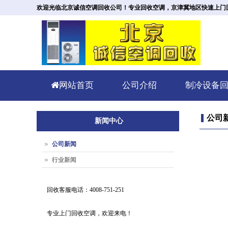
欢迎光临北京诚信空调回收公司！专业回收空调，京津冀地区快速上门回收。回
网站首页
公司介绍
制冷设备
公司
新闻中心
公司新闻
行业新闻
回收客服电话：4008-751-251
专业上门回收空调，欢迎来电！