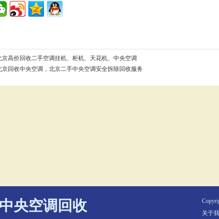
北京高价回收二手空调挂机、柜机、天花机、中央空调
北京回收中央空调，北京二手中央空调安全拆除回收服务
中央空调回收
Copyr
关于