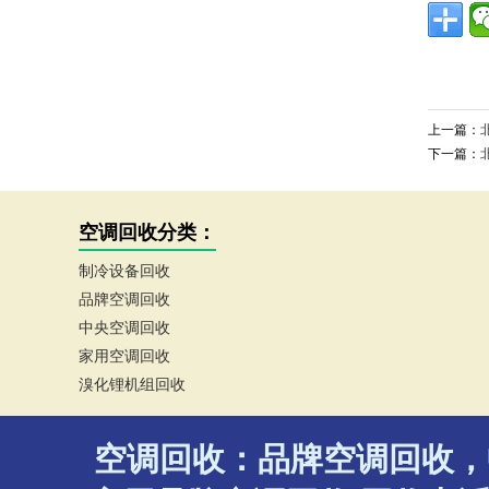
上一篇：
下一篇：
空调回收分类：
制冷设备回收
品牌空调回收
中央空调回收
家用空调回收
溴化锂机组回收
空调回收：品牌空调回收，