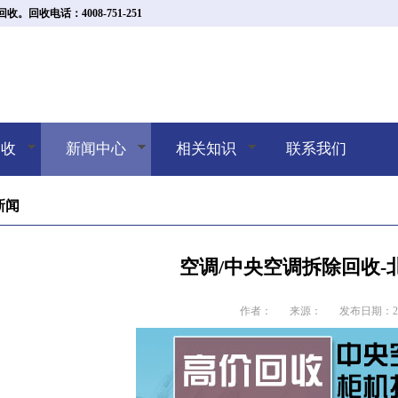
收电话：4008-751-251
回收
新闻中心
相关知识
联系我们
新闻
空调/中央空调拆除回收-
作者：
来源：
发布日期：202