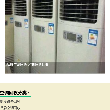
品牌空调回收-柜机回收回收
空调回收分类：
制冷设备回收
品牌空调回收