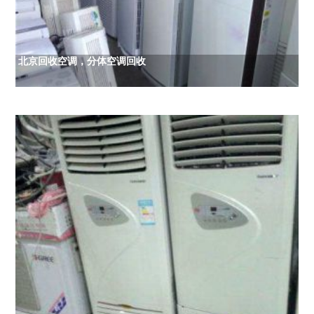
北京回收空调，分体空调回收