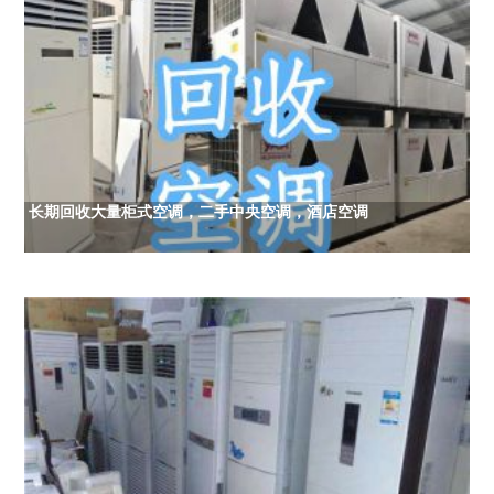
长期回收大量柜式空调，二手中央空调，酒店空调