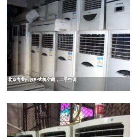
北京专业回收柜式机空调，二手空调