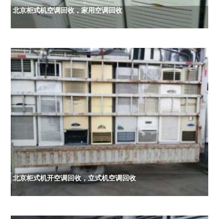
北京柜式机空调回收，家用空调回收
北京柜式机开空调回收，立式机空调回收