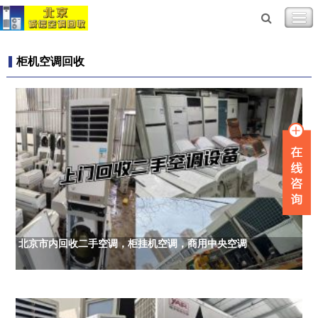
柜机空调回收
北京市内回收二手空调，柜挂机空调，商用中央空调