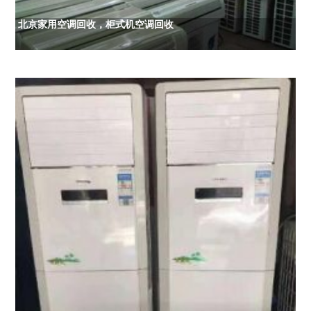
北京家用空调回收，柜式机空调回收