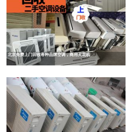
北京免费上门回收各种品牌空调，商用天花机