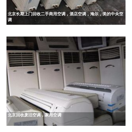
北京长期上门回收二手商用空调，酒店空调，海尔，美的中央空
调
北京回收废旧空调，家用空调