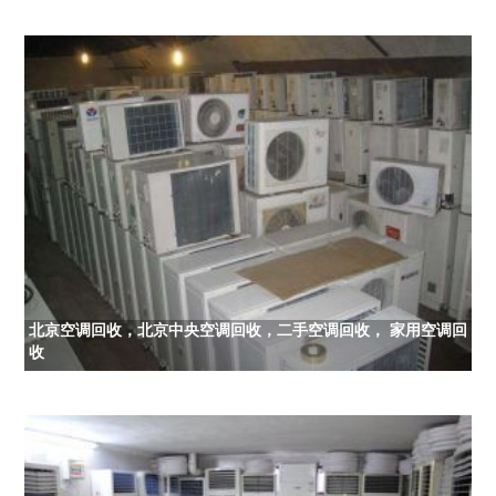
北京空调回收，北京中央空调回收，二手空调回收， 家用空调回
收