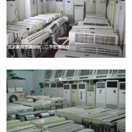
北京家用空调回收，二手空调回收