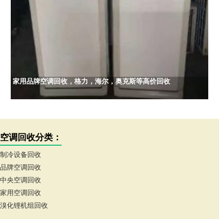
家用品牌空调回收，格力，海尔，奥克斯等高价回收
空调回收分类：
制冷设备回收
品牌空调回收
中央空调回收
家用空调回收
溴化锂机组回收