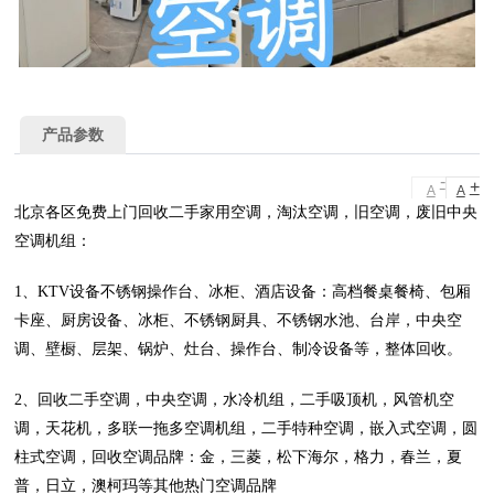
产品参数
-
+
A
A
北京各区免费上门回收二手家用空调，淘汰空调，旧空调，废旧中央
空调机组：
1、KTV设备不锈钢操作台、冰柜、酒店设备：高档餐桌餐椅、包厢
卡座、厨房设备、冰柜、不锈钢厨具、不锈钢水池、台岸，中央空
调、壁橱、层架、锅炉、灶台、操作台、制冷设备等，整体回收。
2、回收二手空调，中央空调，水冷机组，二手吸顶机，风管机空
调，天花机，多联一拖多空调机组，二手特种空调，嵌入式空调，圆
柱式空调，回收空调品牌：金，三菱，松下海尔，格力，春兰，夏
普，日立，澳柯玛等其他热门空调品牌