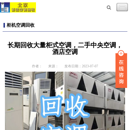
柜机空调回收
长期回收大量柜式空调，二手中央空调，
酒店空调
作者：
来源：
发布日期：2023-07-07