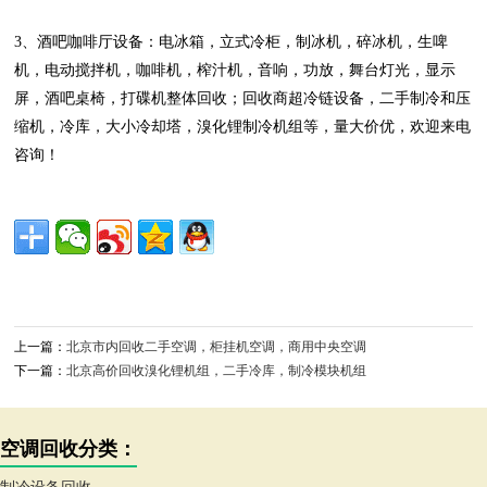
3、酒吧咖啡厅设备：电冰箱，立式冷柜，制冰机，碎冰机，生啤
机，电动搅拌机，咖啡机，榨汁机，音响，功放，舞台灯光，显示
屏，酒吧桌椅，打碟机整体回收；回收商超冷链设备，二手制冷和压
缩机，冷库，大小冷却塔，溴化锂制冷机组等，量大价优，欢迎来电
咨询！
上一篇：
北京市内回收二手空调，柜挂机空调，商用中央空调
下一篇：
北京高价回收溴化锂机组，二手冷库，制冷模块机组
空调回收分类：